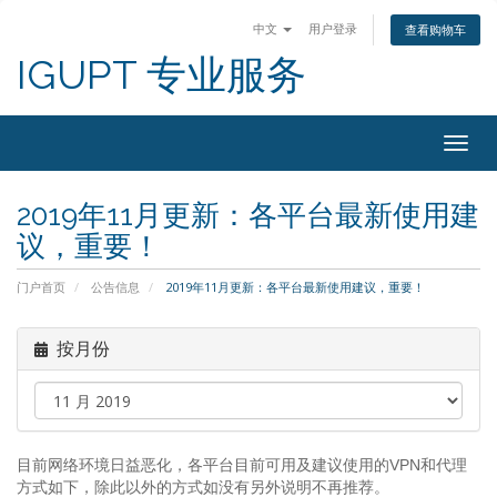
中文
用户登录
查看购物车
IGUPT 专业服务
Togg
navig
2019年11月更新：各平台最新使用建
议，重要！
门户首页
公告信息
2019年11月更新：各平台最新使用建议，重要！
按月份
目前网络环境日益恶化，各平台目前可用及建议使用的VPN和代理
方式如下，除此以外的方式如没有另外说明不再推荐。