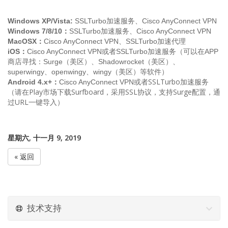
Windows XP/Vista:
SSLTurbo加速服务、Cisco AnyConnect VPN
Windows 7/8/10：
SSLTurbo加速服务、Cisco AnyConnect VPN
MacOSX：
Cisco
AnyConnect VPN、SSLTurbo加速代理
iOS：
Cisco
AnyConnect VPN
或者SSLTurbo加速服务（可以在APP
商店寻找：Surge（美区）、Shadowrocket（美区）、
superwingy、openwingy、wingy（美区）等软件）
或者SSLTurbo加速服务
Android 4.x+：
Cisco
AnyConnect VPN
（请在Play市场下载
Surfboard，采用SSL协议，支持Surge配置，通
过URL一键导入）
星期六, 十一月 9, 2019
« 返回
技术支持