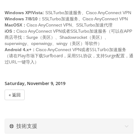
Windows XP/Vista:
SSLTurbo加速服务、Cisco AnyConnect VPN
Windows 7/8/10：
SSLTurbo加速服务、Cisco AnyConnect VPN
MacOSX：
Cisco
AnyConnect VPN、SSLTurbo加速代理
iOS：
Cisco
AnyConnect VPN
或者SSLTurbo加速服务（可以在APP
商店寻找：Surge（美区）、Shadowrocket（美区）、
superwingy、openwingy、wingy（美区）等软件）
或者SSLTurbo加速服务
Android 4.x+：
Cisco
AnyConnect VPN
（请在Play市场下载
Surfboard，采用SSL协议，支持Surge配置，通
过URL一键导入）
Saturday, November 9, 2019
« 返回
技術支援