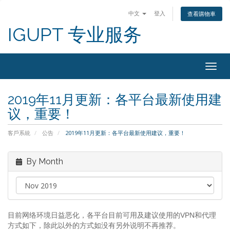
中文
登入
查看購物車
IGUPT 专业服务
Togg
navig
2019年11月更新：各平台最新使用建
议，重要！
客戶系統
公告
2019年11月更新：各平台最新使用建议，重要！
By Month
目前网络环境日益恶化，各平台目前可用及建议使用的VPN和代理
方式如下，除此以外的方式如没有另外说明不再推荐。