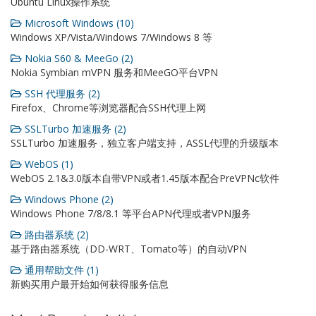
Ubuntu Linux操作系统
Microsoft Windows (10)
Windows XP/Vista/Windows 7/Windows 8 等
Nokia S60 & MeeGo (2)
Nokia Symbian mVPN 服务和MeeGO平台VPN
SSH 代理服务 (2)
Firefox、Chrome等浏览器配合SSH代理上网
SSLTurbo 加速服务 (2)
SSLTurbo 加速服务，独立客户端支持，ASSL代理的升级版本
WebOS (1)
WebOS 2.1&3.0版本自带VPN或者1.45版本配合PreVPNc软件
Windows Phone (2)
Windows Phone 7/8/8.1 等平台APN代理或者VPN服务
路由器系统 (2)
基于路由器系统（DD-WRT、Tomato等）的自动VPN
通用帮助文件 (1)
新购买用户最开始如何获得服务信息