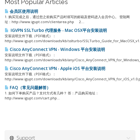
Most Popular Articles
会员区使用说明
1. 购买完成之后，通过您之前购买产品时填写的邮箱及密码进入会员中心。 登陆网
址：http://www.igupt.com/clientarea.php 2....
IGVPN SSLTurbo 代理服务 - Mac OSX平台安装说明
安装说明文件下载（PDF格式）：
http://www.igupt.com/downloads/kb/sslturbo/SSLTurbo_Guide_for_MacOSX_v1.2
Cisco AnyConnect VPN - Windows 平台安装说明
安装说明文件下载（PDF格式）：
http://www.igupt.com/downloads/kb/any/Cisco_AnyConnect_VPN_for_Windows_v1
Cisco AnyConnect VPN - Apple iOS 平台安装说明
安装说明文件下载（PDF格式）：
http://www.igupt.com/downloads/kb/any/Cisco_AnyConnect_VPN_for_iOS_v1.0.pd
FAQ（常见问题解答）
1. 如何下单购买产品？支付方式有几种？ 答：产品购买地址：
http://www.igupt.com/cart.php...
Support