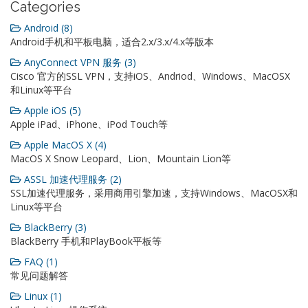
Categories
Android (8)
Android手机和平板电脑，适合2.x/3.x/4.x等版本
AnyConnect VPN 服务 (3)
Cisco 官方的SSL VPN，支持iOS、Andriod、Windows、MacOSX
和Linux等平台
Apple iOS (5)
Apple iPad、iPhone、iPod Touch等
Apple MacOS X (4)
MacOS X Snow Leopard、Lion、Mountain Lion等
ASSL 加速代理服务 (2)
SSL加速代理服务，采用商用引擎加速，支持Windows、MacOSX和
Linux等平台
BlackBerry (3)
BlackBerry 手机和PlayBook平板等
FAQ (1)
常见问题解答
Linux (1)