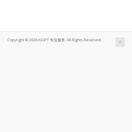
Copyright © 2026 IGUPT 专业服务. All Rights Reserved.