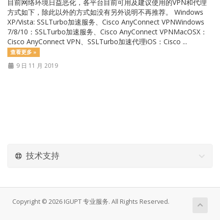
目前网络环境日益恶化，各平台目前可用及建议使用的VPN和代理
方式如下，除此以外的方式如没有另外说明不再推荐。 Windows
XP/Vista: SSLTurbo加速服务、Cisco AnyConnect VPNWindows
7/8/10：SSLTurbo加速服务、Cisco AnyConnect VPNMacOSX：
Cisco AnyConnect VPN、SSLTurbo加速代理iOS：Cisco ...
查看更多 »
9 日 11 月 2019
技术支持
Copyright © 2026 IGUPT 专业服务. All Rights Reserved.