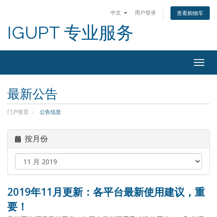
中文
用户登录
查看购物车
IGUPT 专业服务
Togg
navig
最新公告
门户首页
公告信息
按月份
2019年11月更新：各平台最新使用建议，重
要！