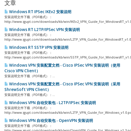
文章
Windows RT IPSec IKEv2 安装说明
安装说明文件下载（PDF格式）：
http://www.igupt.com/downloads/kb/win/IKEv2_VPN_Guide_for_WindowsRT_v1.0.
Windows RT L2TP/IPSec VPN 安装说明
安装说明文件下载（PDF格式）：
http://www.igupt.com/downloads/kb/win/L2TP_VPN_Guide_for_WindowsRT_v1.0.
Windows RT SSTP VPN 安装说明
安装说明文件下载（PDF格式）：
http://www.igupt.com/downloads/kb/win/SSTP_VPN_Guide_for_WindowsRT_v1.0.
Windows VPN 安装配置文档 - Cisco IPSec VPN 安装说明（使用
Cisco VPN Client）
安装说明文件下载（PDF格式）：...
Windows VPN 安装配置文档 - Cisco IPSec VPN 安装说明（采用
ShrewSoft VPN Client）
安装说明文件下载（PDF格式）：...
Windows VPN 自动安装包 - L2TP/IPSec 安装说明
安装说明文件下载（PDF格式）：
http://www.igupt.com/downloads/kb/win/L2TP_VPN_Guide_for_Windows_v1.0.pdf
Windows VPN 自动安装包 - OpenVPN 安装说明
安装说明文件下载（PDF格式）：
http://www.igupt.com/downloads/kb/win/OpenVPN_Guide_for_Windows_v1.3.pdf