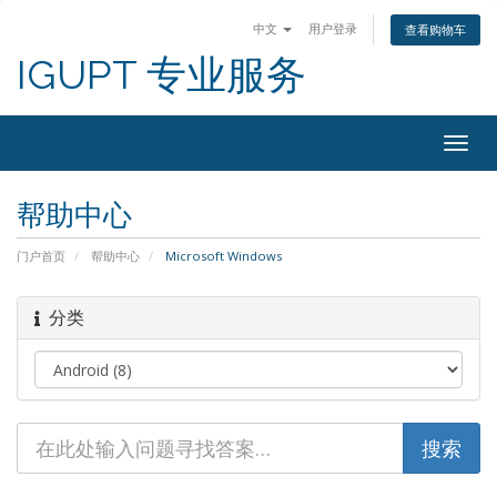
中文
用户登录
查看购物车
IGUPT 专业服务
Togg
navig
帮助中心
门户首页
帮助中心
Microsoft Windows
分类