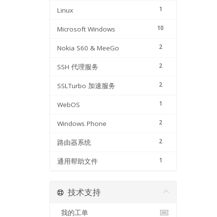
1
Linux
10
Microsoft Windows
2
Nokia S60 & MeeGo
2
SSH 代理服务
2
SSLTurbo 加速服务
1
WebOS
2
Windows Phone
2
路由器系统
1
通用帮助文件
技术支持
我的工单