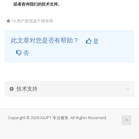
或者咨询我们的技术支持。
13 用户发现这个很有用
此文章对您是否有帮助？
是
否
技术支持
Copyright © 2026 IGUPT 专业服务. All Rights Reserved.