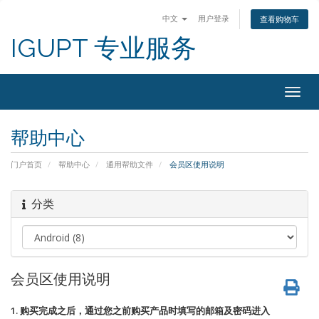
中文
用户登录
查看购物车
IGUPT 专业服务
Togg
navig
帮助中心
门户首页
帮助中心
通用帮助文件
会员区使用说明
分类
会员区使用说明
1.
购买完成之后，通过您之前购买产品时填写的邮箱及密码进入