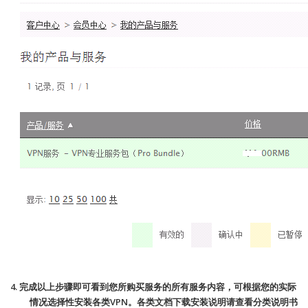
4.
完成以上步骤即可看到您所购买服务的所有服务内容，可根据您的实际
VPN
情况选择性安装各类
。各类文档下载安装说明请查看分类说明书