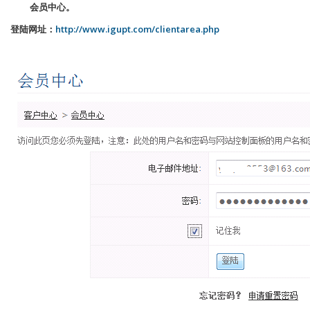
会员中心。
http://www.igupt.com/clientarea.php
登陆网址：