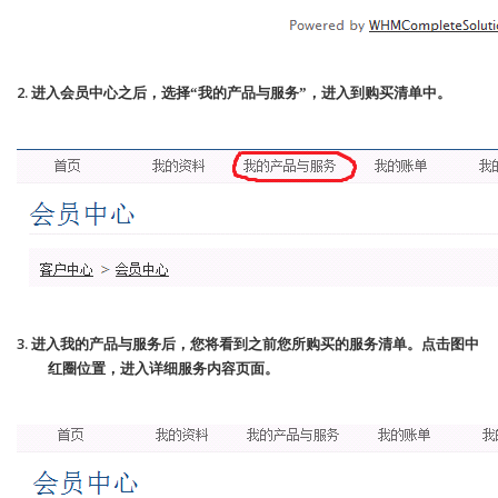
2.
进入会员中心之后，选择“我的产品与服务”，进入到购买清单中。
3.
进入我的产品与服务后，您将看到之前您所购买的服务清单。点击图中
红圈位置，进入详细服务内容页面。