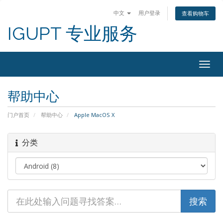
中文
用户登录
查看购物车
IGUPT 专业服务
Togg
navig
帮助中心
门户首页
帮助中心
Apple MacOS X
分类