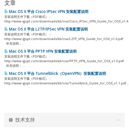
文章
Mac OS X 平台 Cisco IPSec VPN 安装配置说明
安装说明文件下载（PDF格式）：
http://www.igupt.com/downloads/kb/osx/Cisco_IPSec_VPN_Guide_for_OSX_v1.4.p
Mac OS X 平台 L2TP/IPSec VPN 安装配置说明
安装说明文件下载（PDF格式）：
http://www.igupt.com/downloads/kb/osx/L2TP_VPN_Guide_for_OSX_v1.0.pdf
补充说明：...
Mac OS X 平台 PPTP VPN 安装配置说明
安装说明文件下载（PDF格式）：
http://www.igupt.com/downloads/kb/osx/PPTP_VPN_Guide_for_OSX_v1.0.pdf
补充说明：...
Mac OS X 平台 Tunnelblick（OpenVPN）安装配置说明
安装说明文件下载（PDF格式）：
http://www.igupt.com/downloads/kb/osx/Tunnelblick_Guide_for_OSX_v1.1.pdf...
技术支持