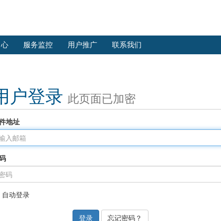
中心
服务监控
用户推广
联系我们
用户登录
此页面已加密
件地址
码
自动登录
忘记密码？