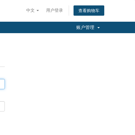
中文
用户登录
查看购物车
账户管理