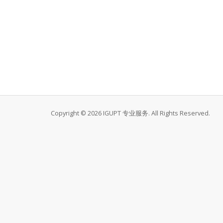
Copyright © 2026 IGUPT 专业服务. All Rights Reserved.