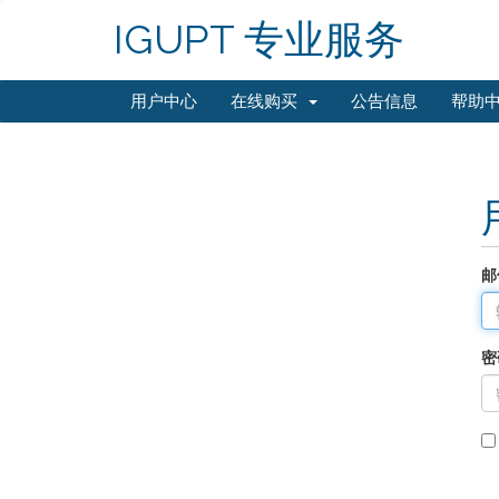
IGUPT 专业服务
用户中心
在线购买
公告信息
帮助
邮
密