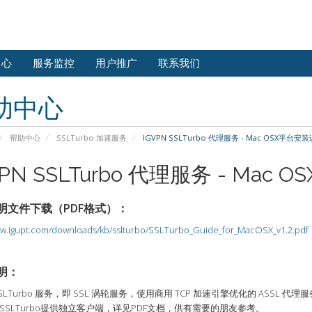
中心
服务监控
用户推广
联系我们
助中心
帮助中心
SSLTurbo 加速服务
IGVPN SSLTurbo 代理服务 - Mac OSX平台安
VPN SSLTurbo 代理服务 - Mac
明文件下载（PDF格式）：
ww.igupt.com/downloads/kb/sslturbo/SSLTurbo_Guide_for_MacOSX_v1.2.pdf
明：
 SSLTurbo 服务，即 SSL 涡轮服务，使用商用 TCP 加速引擎优化的 ASS
SSLTurbo提供独立客户端，详见PDF文档，供有需要的朋友参考。