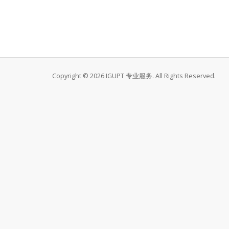
Copyright © 2026 IGUPT 专业服务. All Rights Reserved.