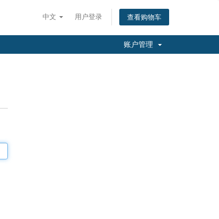
中文
用户登录
查看购物车
账户管理