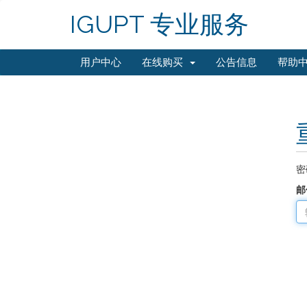
IGUPT 专业服务
用户中心
在线购买
公告信息
帮助
密
邮