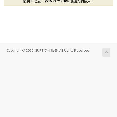
前的 IP 位置： (
216.73.217.108
) 感謝您的使用！
Copyright © 2026 IGUPT 专业服务. All Rights Reserved.