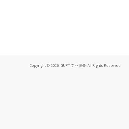
Copyright © 2026 IGUPT 专业服务. All Rights Reserved.