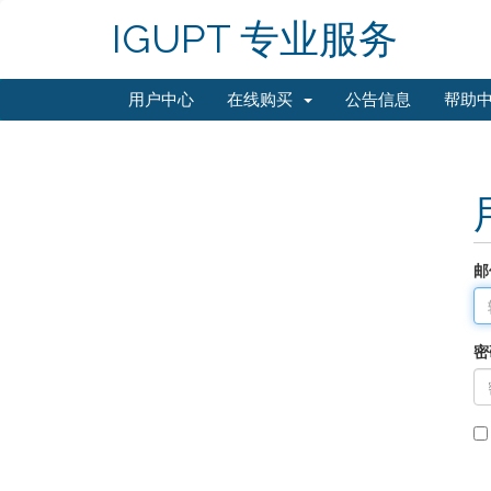
IGUPT 专业服务
用户中心
在线购买
公告信息
帮助
邮
密