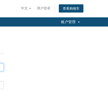
中文
用户登录
查看购物车
账户管理