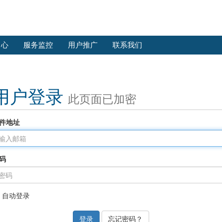
中心
服务监控
用户推广
联系我们
用户登录
此页面已加密
件地址
码
自动登录
忘记密码？