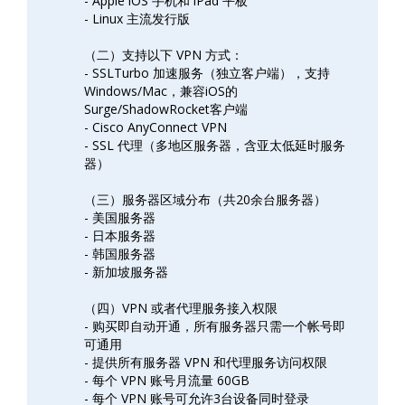
- Apple iOS 手机和 iPad 平板
- Linux 主流发行版
（二）支持以下 VPN 方式：
- SSLTurbo 加速服务（独立客户端），支持
Windows/Mac，兼容iOS的
Surge/ShadowRocket客户端
- Cisco AnyConnect VPN
- SSL 代理（多地区服务器，含亚太低延时服务
器）
（三）服务器区域分布（共20余台服务器）
- 美国服务器
- 日本服务器
- 韩国服务器
- 新加坡服务器
（四）VPN 或者代理服务接入权限
- 购买即自动开通，所有服务器只需一个帐号即
可通用
- 提供所有服务器 VPN 和代理服务访问权限
- 每个 VPN 账号月流量 60GB
- 每个 VPN 账号可允许3台设备同时登录