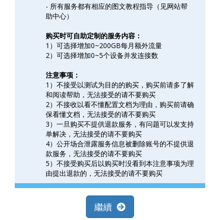
- 所有服务都有相应的图文教程指导（见网站帮
助中心）
购买时可自助定制的服务内容：
1）可选择增加0~200GB每月额外流量
2）可选择增加0~5个设备并发连接数
注意事项：
1）不接受以测试为目的的购买，购买前请多了解
和阅读帮助，无法接受的请不要购买
2）不接收以看不懂配置文档为理由，购买前请确
保看懂文档，无法接受的请不要购买
3）一旦购买不提供退款服务，有问题可以发支持
单解决，无法接受的请不要购买
4）公开场合泄露服务信息被删除账号的不提供退
款服务，无法接受的请不要购买
5）不接受购买后以购买时没看到本注意事项为理
由提出退款的，无法接受的请不要购买
繼續