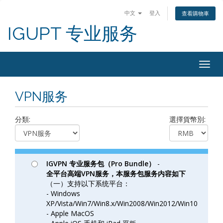
中文
登入
查看購物車
IGUPT 专业服务
Togg
navig
VPN服务
分類:
選擇貨幣別:
IGVPN 专业服务包（Pro Bundle）
-
全平台高端VPN服务，本服务包服务内容如下
（一）支持以下系统平台：
- Windows
XP/Vista/Win7/Win8.x/Win2008/Win2012/Win10
- Apple MacOS