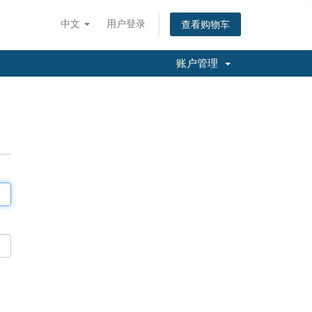
中文
用户登录
查看购物车
账户管理