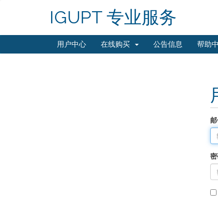
IGUPT 专业服务
用户中心
在线购买
公告信息
帮助
邮
密