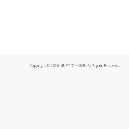
Copyright © 2026 IGUPT 专业服务. All Rights Reserved.