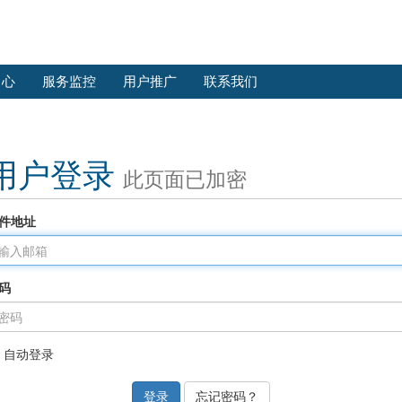
中心
服务监控
用户推广
联系我们
用户登录
此页面已加密
件地址
码
自动登录
忘记密码？